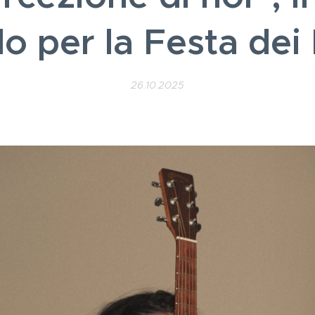
lo per la Festa dei
26.10.2025