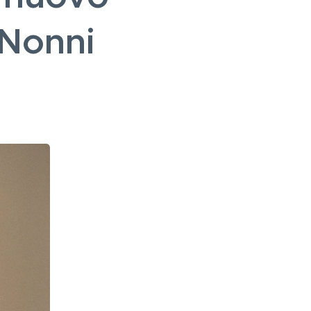
 Nonni