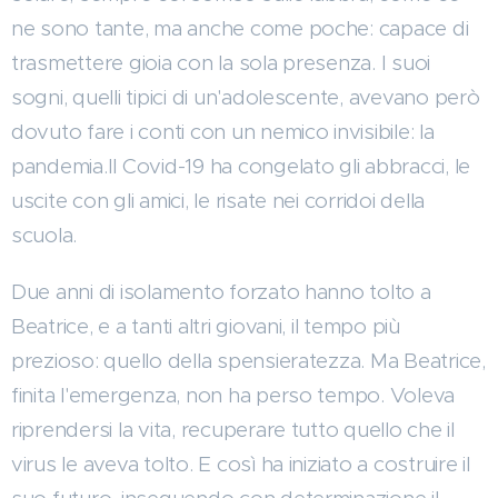
ne sono tante, ma anche come poche: capace di
trasmettere gioia con la sola presenza. I suoi
sogni, quelli tipici di un'adolescente, avevano però
dovuto fare i conti con un nemico invisibile: la
pandemia.Il Covid-19 ha congelato gli abbracci, le
uscite con gli amici, le risate nei corridoi della
scuola.
Due anni di isolamento forzato hanno tolto a
Beatrice, e a tanti altri giovani, il tempo più
prezioso: quello della spensieratezza. Ma Beatrice,
finita l'emergenza, non ha perso tempo. Voleva
riprendersi la vita, recuperare tutto quello che il
virus le aveva tolto. E così ha iniziato a costruire il