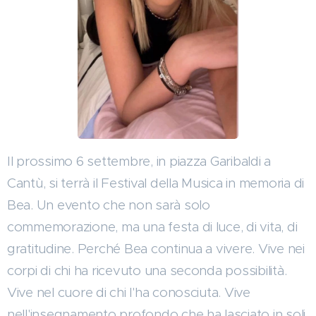
Il prossimo 6 settembre, in piazza Garibaldi a
Cantù, si terrà il Festival della Musica in memoria di
Bea. Un evento che non sarà solo
commemorazione, ma una festa di luce, di vita, di
gratitudine. Perché Bea continua a vivere. Vive nei
corpi di chi ha ricevuto una seconda possibilità.
Vive nel cuore di chi l'ha conosciuta. Vive
nell'insegnamento profondo che ha lasciato in soli