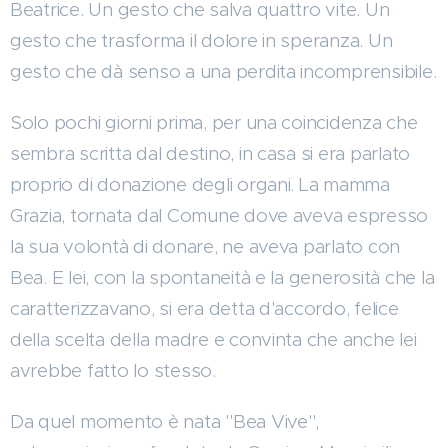
Beatrice. Un gesto che salva quattro vite. Un
gesto che trasforma il dolore in speranza. Un
gesto che dà senso a una perdita incomprensibile.
Solo pochi giorni prima, per una coincidenza che
sembra scritta dal destino, in casa si era parlato
proprio di donazione degli organi. La mamma
Grazia, tornata dal Comune dove aveva espresso
la sua volontà di donare, ne aveva parlato con
Bea. E lei, con la spontaneità e la generosità che la
caratterizzavano, si era detta d'accordo, felice
della scelta della madre e convinta che anche lei
avrebbe fatto lo stesso.
Da quel momento è nata "Bea Vive",