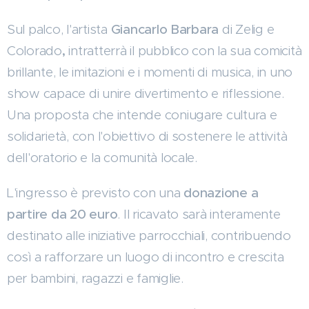
Sul palco, l'artista
Giancarlo Barbara
di Zelig e
Colorado
,
intratterrà il pubblico con la sua comicità
brillante, le imitazioni e i momenti di musica, in uno
show capace di unire divertimento e riflessione.
Una proposta che intende coniugare cultura e
solidarietà, con l'obiettivo di sostenere le attività
dell'oratorio e la comunità locale.
L'ingresso è previsto con una
donazione a
partire da 20 euro
. Il ricavato sarà interamente
destinato alle iniziative parrocchiali, contribuendo
così a rafforzare un luogo di incontro e crescita
per bambini, ragazzi e famiglie.