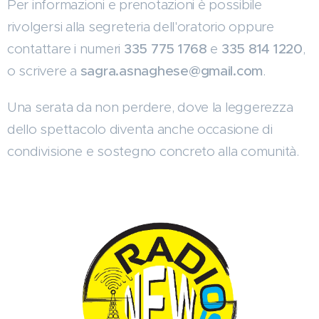
Per informazioni e prenotazioni è possibile
rivolgersi alla segreteria dell'oratorio oppure
contattare i numeri
335 775 1768
e
335 814 1220
,
o scrivere a
sagra.asnaghese@gmail.com
.
Una serata da non perdere, dove la leggerezza
dello spettacolo diventa anche occasione di
condivisione e sostegno concreto alla comunità.