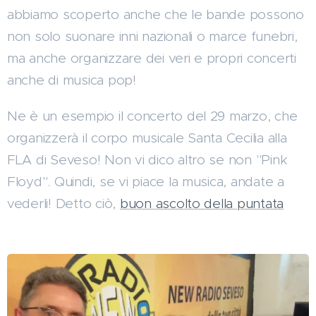
abbiamo scoperto anche che le bande possono
non solo suonare inni nazionali o marce funebri,
ma anche organizzare dei veri e propri concerti
anche di musica pop!
Ne è un esempio il concerto del 29 marzo, che
organizzerà il corpo musicale Santa Cecilia alla
FLA di Seveso! Non vi dico altro se non "Pink
Floyd". Quindi, se vi piace la musica, andate a
vederli! Detto ciò,
buon ascolto della puntata