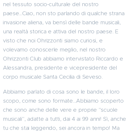
nel tessuto socio-culturale del nostro
paese...Ciao, non sto parlando di qualche strana
invasione aliena, va bensì delle bande musicali,
una realtà storica e attiva del nostro paese. E
visto che noi Ohrizzonti siamo curiosi, e
volevamo conoscerle meglio, nel nostro
Ohrizzonti Club abbiamo intervistato Riccardo e
Alessandra, presidente e vicepresidente del
corpo musicale Santa Cecilia di Seveso.
Abbiamo parlato di cosa sono le bande, il loro
scopo, come sono formate...Abbiamo scoperto
che sono anche delle vere e proprie "scuole
musicali", adatte a tutti, dai 4 ai 99 anni! Sì, anche
tu che stai leggendo, sei ancora in tempo! Ma