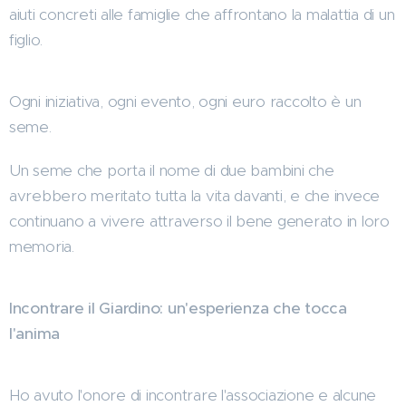
aiuti concreti alle famiglie che affrontano la malattia di un
figlio.
Ogni iniziativa, ogni evento, ogni euro raccolto è un
seme.
Un seme che porta il nome di due bambini che
avrebbero meritato tutta la vita davanti, e che invece
continuano a vivere attraverso il bene generato in loro
memoria.
Incontrare il Giardino: un'esperienza che tocca
l'anima
Ho avuto l'onore di incontrare l'associazione e alcune