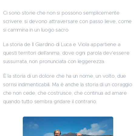
Ci sono storie che non si possono semplicemente
scrivere: si devono attraversare con passo lieve, come
si cammina in un luogo sacro
La storia de Il Giardino di Luca e Viola appartiene a
questi territori dell'anima, dove ogni parola dev'essere
sussurrata, non pronunciata con leggerezza.
È la storia di un dolore che ha un nome, un volto, due
sorrisi indimenticabili. Ma è anche la storia di un coraggio
che non cede, che costruisce, che continua ad amare
quando tutto sembra gridare il contrario.