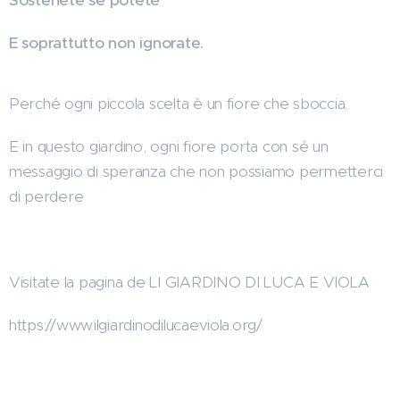
E soprattutto non ignorate.
Perché ogni piccola scelta è un fiore che sboccia.
E in questo giardino, ogni fiore porta con sé un
messaggio di speranza che non possiamo permetterci
di perdere
Visitate la pagina de LI GIARDINO DI LUCA E VIOLA
https://www.ilgiardinodilucaeviola.org/