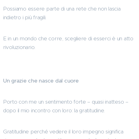
Possiamo essere parte di una rete che non lascia
indietro i più fragili.
E in un mondo che corre, scegliere di esserci è un atto
rivoluzionario.
Un grazie che nasce dal cuore
Porto con me un sentimento forte – quasi inatteso –
dopo il mio incontro con loro: la gratitudine.
Gratitudine perché vedere il loro impegno significa