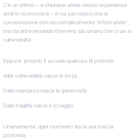
C'è un attimo – e chiunque abbia vissuto esperienze
simili lo riconoscerà – in cui percepisci che la
conversazione non sta semplicemente "informando",
ma sta attraversando il terreno più umano che ci sia: la
vulnerabilità.
Eppure, proprio lì, accade qualcosa di potente:
dalla vulnerabilità nasce la forza.
Dalla mancanza nasce la generosità.
Dalla fragilità nasce il coraggio.
Umanamente, quel momento lascia una traccia
profonda.