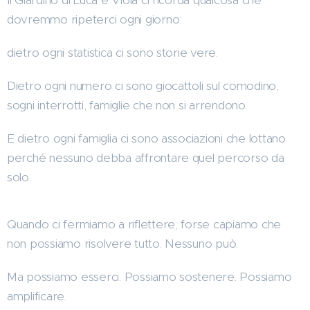
dovremmo ripeterci ogni giorno:
dietro ogni statistica ci sono storie vere.
Dietro ogni numero ci sono giocattoli sul comodino,
sogni interrotti, famiglie che non si arrendono.
E dietro ogni famiglia ci sono associazioni che lottano
perché nessuno debba affrontare quel percorso da
solo.
Quando ci fermiamo a riflettere, forse capiamo che
non possiamo risolvere tutto. Nessuno può.
Ma possiamo esserci. Possiamo sostenere. Possiamo
amplificare.