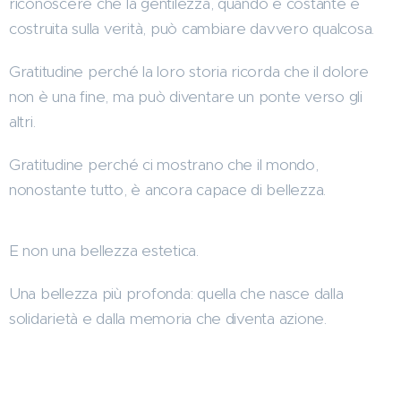
riconoscere che la gentilezza, quando è costante e
costruita sulla verità, può cambiare davvero qualcosa.
Gratitudine perché la loro storia ricorda che il dolore
non è una fine, ma può diventare un ponte verso gli
altri.
Gratitudine perché ci mostrano che il mondo,
nonostante tutto, è ancora capace di bellezza.
E non una bellezza estetica.
Una bellezza più profonda: quella che nasce dalla
solidarietà e dalla memoria che diventa azione.