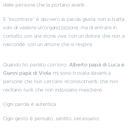
delle persone che la portano avanti.
E "incontrare" è davvero la parola giusta: non si tratta
solo di vedere un'organizzazione, ma di entrare in
contatto con una storia viva, con un dolore che non si
nasconde, con un amore che si respira.
Quando ho parlato con loro,
Alberto papà di Luca e
Gianni papà di Viola
, mi sono trovata davanti a
persone che non cercano riconoscimenti, che non
recitano ruoli, che non indossano maschere.
Ogni parola è autentica.
Ogni gesto è pensato, sentito, necessario.