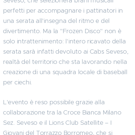
Seveso, che selezionerà brani musicali
perfetti per accompagnare i pattinatori in
una serata all'insegna del ritmo e del
divertimento. Ma la "Frozen Disco" non è
solo intrattenimento: l'intero ricavato della
serata sarà infatti devoluto ai Cabs Seveso,
realtà del territorio che sta lavorando nella
creazione di una squadra locale di baseball
per ciechi.
L'evento è reso possibile grazie alla
collaborazione tra la Croce Bianca Milano
Sez. Seveso e il Lions Club Satellite – I
Giovani del Torrazzo Borromeo, che si