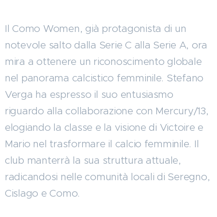
Il Como Women, già protagonista di un
notevole salto dalla Serie C alla Serie A, ora
mira a ottenere un riconoscimento globale
nel panorama calcistico femminile. Stefano
Verga ha espresso il suo entusiasmo
riguardo alla collaborazione con Mercury/13,
elogiando la classe e la visione di Victoire e
Mario nel trasformare il calcio femminile. Il
club manterrà la sua struttura attuale,
radicandosi nelle comunità locali di Seregno,
Cislago e Como.