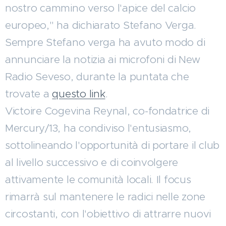
nostro cammino verso l'apice del calcio
europeo," ha dichiarato Stefano Verga.
Sempre Stefano verga ha avuto modo di
annunciare la notizia ai microfoni di New
Radio Seveso, durante la puntata che
trovate a
questo link
.
Victoire Cogevina Reynal, co-fondatrice di
Mercury/13, ha condiviso l'entusiasmo,
sottolineando l'opportunità di portare il club
al livello successivo e di coinvolgere
attivamente le comunità locali. Il focus
rimarrà sul mantenere le radici nelle zone
circostanti, con l'obiettivo di attrarre nuovi