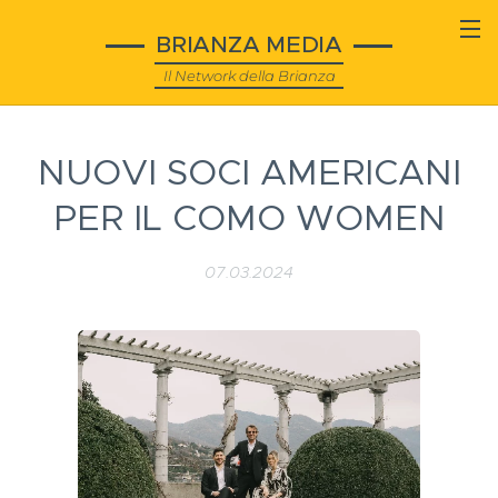
BRIANZA MEDIA
Il Network della Brianza
NUOVI SOCI AMERICANI
PER IL COMO WOMEN
07.03.2024