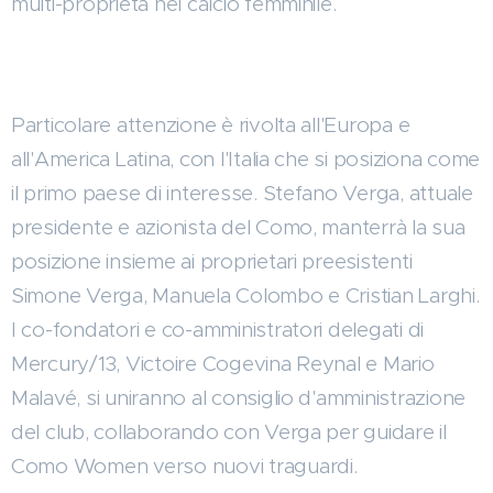
multi-proprietà nel calcio femminile.
Particolare attenzione è rivolta all'Europa e
all'America Latina, con l'Italia che si posiziona come
il primo paese di interesse. Stefano Verga, attuale
presidente e azionista del Como, manterrà la sua
posizione insieme ai proprietari preesistenti
Simone Verga, Manuela Colombo e Cristian Larghi.
I co-fondatori e co-amministratori delegati di
Mercury/13, Victoire Cogevina Reynal e Mario
Malavé, si uniranno al consiglio d'amministrazione
del club, collaborando con Verga per guidare il
Como Women verso nuovi traguardi.